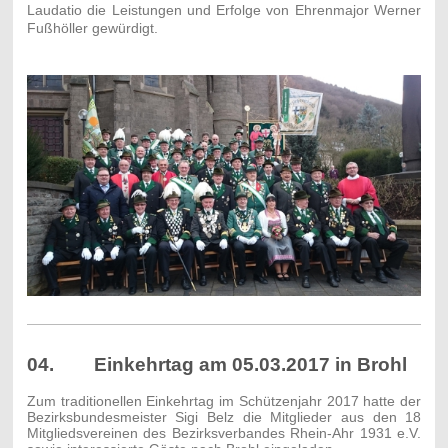
Laudatio die Leistungen und Erfolge von Ehrenmajor Werner
Fußhöller gewürdigt.
04. Einkehrtag am 05.03.2017 in Brohl
Zum traditionellen Einkehrtag im Schützenjahr 2017 hatte der
Bezirksbundesmeister Sigi Belz die Mitglieder aus den 18
Mitgliedsvereinen des Bezirksverbandes Rhein-Ahr 1931 e.V.