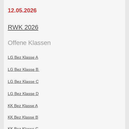
12.05.2026
RWK 2026
Offene Klass
en
LG Bez Klasse A
LG Bez Klasse B
LG Bez Klasse C
LG Bez Klasse D
KK Bez Klasse A
KK Bez Klasse B
KK Bez Klasse C