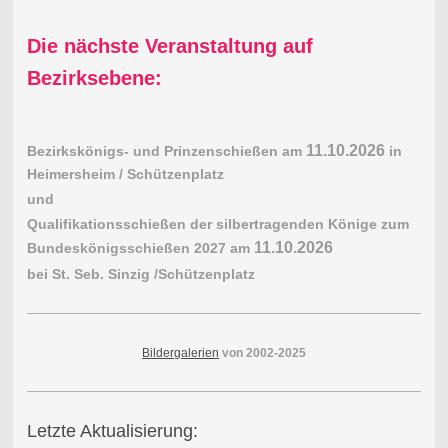
Die nächste Veranstaltung auf
Bezirksebene:
11.10.2026
Bezirkskönigs- und Prinzenschießen am
in
Heimersheim / Schützenplatz
und
Qualifikationsschießen der silbertragenden Könige zum
11.10.2026
Bundeskönigsschießen 2027 am
bei St. Seb. Sinzig /Schützenplatz
Bildergalerien
von 2002-2025
Letzte Aktualisierung: