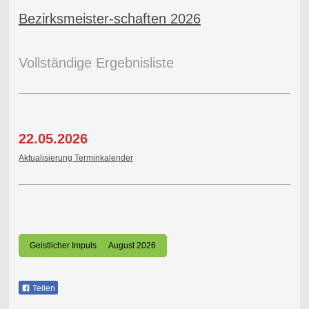
Bezirksmeister-schaften 2026
Vollständige Ergebnisliste
22.05.2026
Aktualisierung Terminkalender
Geistlicher Impuls August 2026
Teilen