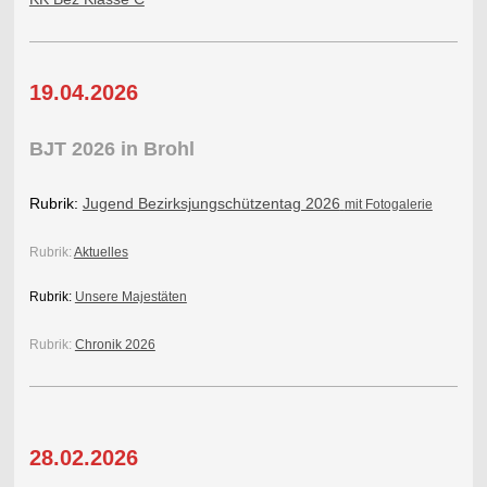
19.04.2026
BJT 2026 in Brohl
Rubrik:
Jugend Bezirksjungschützentag 2026
mit Fotogalerie
Rubrik:
Aktuelles
Rubrik:
Unsere Majestäten
Rubrik:
Chronik 2026
28.02.2026