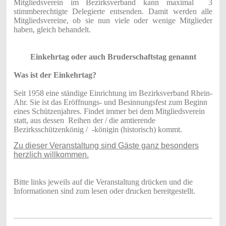
Mitgliedsverein im Bezirksverband kann maximal 3
stimmberechtigte Delegierte entsenden. Damit werden alle
Mitgliedsvereine, ob sie nun viele oder wenige Mitglieder
haben, gleich behandelt.
Einkehrtag oder auch Bruderschaftstag genannt
Was ist der Einkehrtag?
Seit 1958 eine ständige Einrichtung im Bezirksverband Rhein-
Ahr. Sie ist das Eröffnungs- und Besinnungsfest zum Beginn
eines Schützenjahres. Findet immer bei dem Mitgliedsverein
statt, aus dessen Reihen der / die amtierende
Bezirksschützenkönig / -königin (historisch) kommt.
Zu dieser Veranstaltung sind Gäste ganz besonders
herzlich willkommen.
Bitte links jeweils auf die Veranstaltung drücken und die
Informationen sind zum lesen oder drucken bereitgestellt.