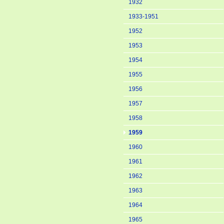
1932
1933-1951
1952
1953
1954
1955
1956
1957
1958
1959
1960
1961
1962
1963
1964
1965