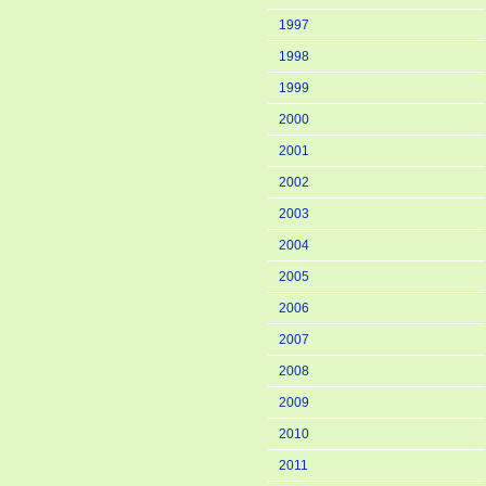
1997
1998
1999
2000
2001
2002
2003
2004
2005
2006
2007
2008
2009
2010
2011