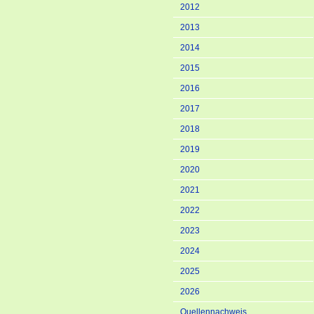
2012
2013
2014
2015
2016
2017
2018
2019
2020
2021
2022
2023
2024
2025
2026
Quellennachweis