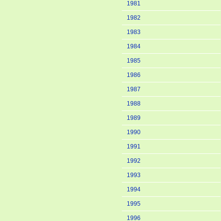
1981
1982
1983
1984
1985
1986
1987
1988
1989
1990
1991
1992
1993
1994
1995
1996