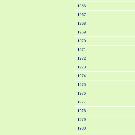
1966
1967
1968
1969
1970
1971
1972
1973
1974
1975
1976
1977
1978
1979
1980