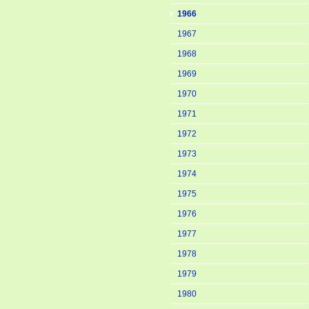
1966
1967
1968
1969
1970
1971
1972
1973
1974
1975
1976
1977
1978
1979
1980