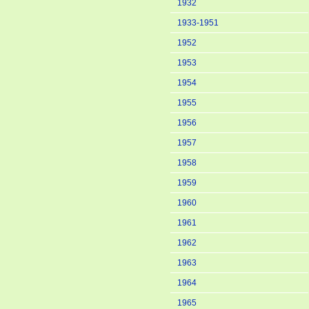
1932
1933-1951
1952
1953
1954
1955
1956
1957
1958
1959
1960
1961
1962
1963
1964
1965