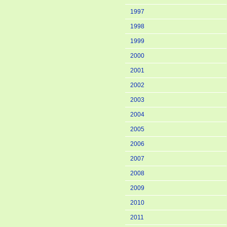
1997
1998
1999
2000
2001
2002
2003
2004
2005
2006
2007
2008
2009
2010
2011