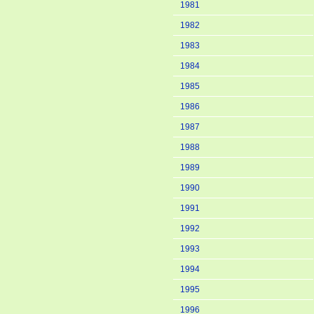
1981
1982
1983
1984
1985
1986
1987
1988
1989
1990
1991
1992
1993
1994
1995
1996