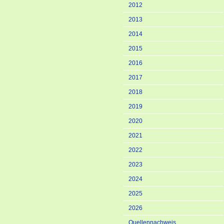
2012
2013
2014
2015
2016
2017
2018
2019
2020
2021
2022
2023
2024
2025
2026
Quellennachweis