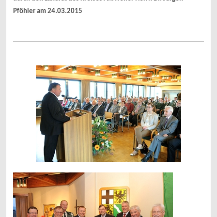
Pföhler am 24.03.2015