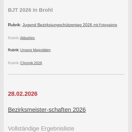
BJT 2026 in Brohl
Rubrik:
Jugend Bezirksjungschützentag 2026
mit Fotogalerie
Rubrik:
Aktuelles
Rubrik:
Unsere Majestäten
Rubrik:
Chronik 2026
28.02.2026
Bezirksmeister-schaften 2026
Vollständige Ergebnisliste