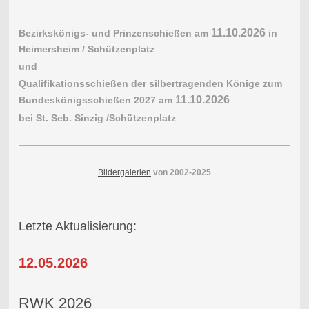
11.10.2026
Bezirkskönigs- und Prinzenschießen am
in
Heimersheim / Schützenplatz
und
Qualifikationsschießen der silbertragenden Könige zum
11.10.2026
Bundeskönigsschießen 2027 am
bei St. Seb. Sinzig /Schützenplatz
Bildergalerien
von 2002-2025
Letzte Aktualisierung:
12.05.2026
RWK 2026