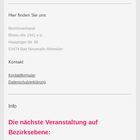
Hier finden Sie uns
Bezirksverband
Rhein-Ahr 1931 e.V.
Heppinger Str. 46
53474 Bad Neuenahr-Ahrweiler
Kontakt
Kontaktformular
Datenschutzerklärung
Info
Die nächste Veranstaltung auf
Bezirksebene: