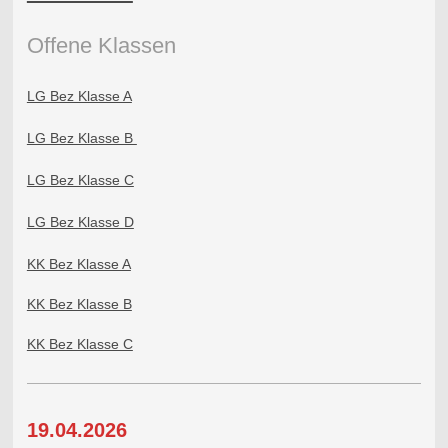
Offene Klass
en
LG Bez Klasse A
LG Bez Klasse B
LG Bez Klasse C
LG Bez Klasse D
KK Bez Klasse A
KK Bez Klasse B
KK Bez Klasse C
19.04.2026