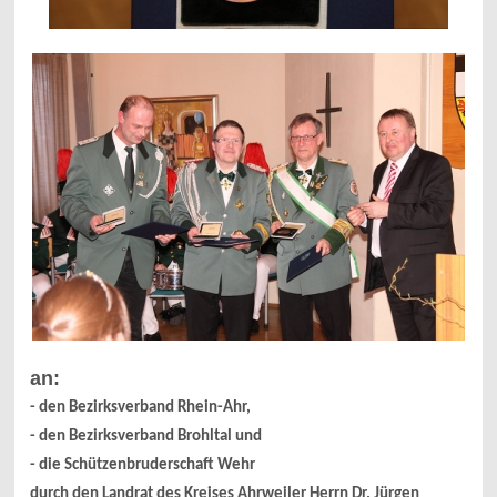
an:
- den Bezirksverband Rhein-Ahr,
- den Bezirksverband Brohltal und
- die Schützenbruderschaft Wehr
durch den Landrat des Kreises Ahrweiler Herrn Dr. Jürgen