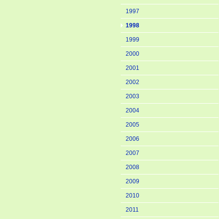
1997
1998
1999
2000
2001
2002
2003
2004
2005
2006
2007
2008
2009
2010
2011