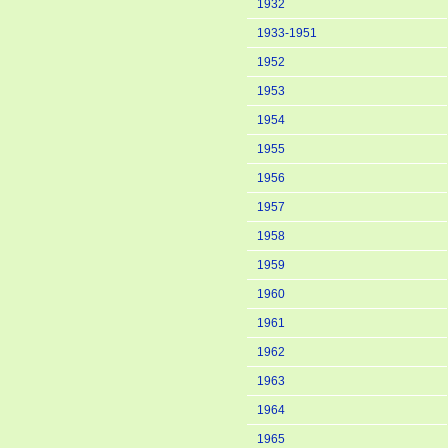
1932
1933-1951
1952
1953
1954
1955
1956
1957
1958
1959
1960
1961
1962
1963
1964
1965