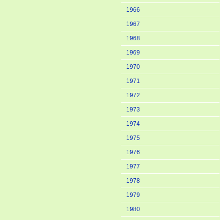
1966
1967
1968
1969
1970
1971
1972
1973
1974
1975
1976
1977
1978
1979
1980