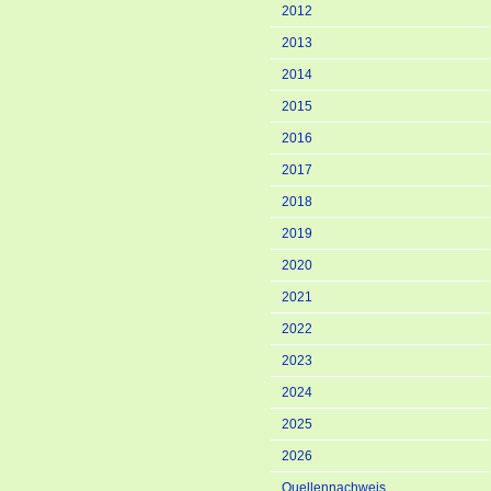
2012
2013
2014
2015
2016
2017
2018
2019
2020
2021
2022
2023
2024
2025
2026
Quellennachweis