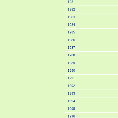
1981
1982
1983
1984
1985
1986
1987
1988
1989
1990
1991
1992
1993
1994
1995
1996