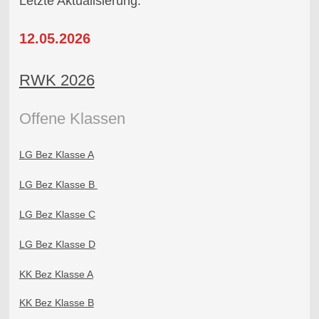
Letzte Aktualisierung:
12.05.2026
RWK 2026
Offene Klass
en
LG Bez Klasse A
LG Bez Klasse B
LG Bez Klasse C
LG Bez Klasse D
KK Bez Klasse A
KK Bez Klasse B