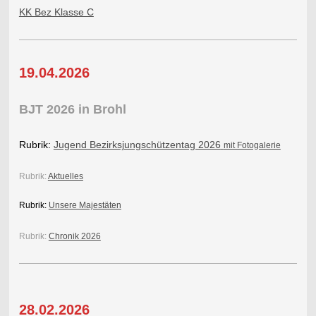
KK Bez Klasse C
19.04.2026
BJT 2026 in Brohl
Rubrik:
Jugend Bezirksjungschützentag 2026
mit Fotogalerie
Rubrik:
Aktuelles
Rubrik:
Unsere Majestäten
Rubrik:
Chronik 2026
28.02.2026