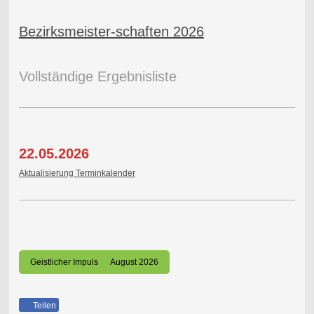
Bezirksmeister-schaften 2026
Vollständige Ergebnisliste
22.05.2026
Aktualisierung Terminkalender
Geistlicher Impuls August 2026
Teilen