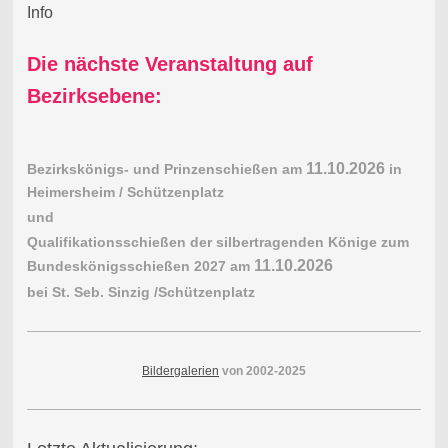
Info
Die nächste Veranstaltung auf
Bezirksebene:
11.10.2026
Bezirkskönigs- und Prinzenschießen am
in
Heimersheim / Schützenplatz
und
Qualifikationsschießen der silbertragenden Könige zum
11.10.2026
Bundeskönigsschießen 2027 am
bei St. Seb. Sinzig /Schützenplatz
Bildergalerien
von 2002-2025