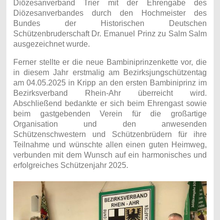
Diözesanverband Trier mit der Ehrengabe des
Diözesanverbandes durch den Hochmeister des
Bundes der Historischen Deutschen
Schützenbruderschaft Dr. Emanuel Prinz zu Salm Salm
ausgezeichnet wurde.
Ferner stellte er die neue Bambiniprinzenkette vor, die
in diesem Jahr erstmalig am Bezirksjungschützentag
am 04.05.2025 in Kripp an den ersten Bambiniprinz im
Bezirksverband Rhein-Ahr überreicht wird.
Abschließend bedankte er sich beim Ehrengast sowie
beim gastgebenden Verein für die großartige
Organisation und den anwesenden
Schützenschwestern und Schützenbrüdern für ihre
Teilnahme und wünschte allen einen guten Heimweg,
verbunden mit dem Wunsch auf ein harmonisches und
erfolgreiches Schützenjahr 2025.