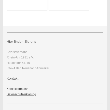
Hier finden Sie uns
Bezirksverband
Rhein-Ahr 1931 e.V.
Heppinger Str. 46
53474 Bad Neuenahr-Ahrweiler
Kontakt
Kontaktformular
Datenschutzerklärung