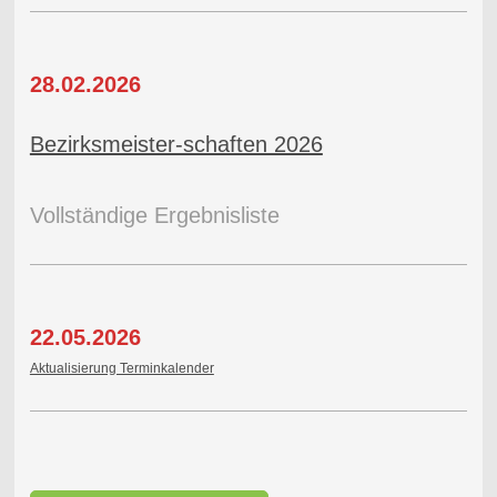
28.02.2026
Bezirksmeister-schaften 2026
Vollständige Ergebnisliste
22.05.2026
Aktualisierung Terminkalender