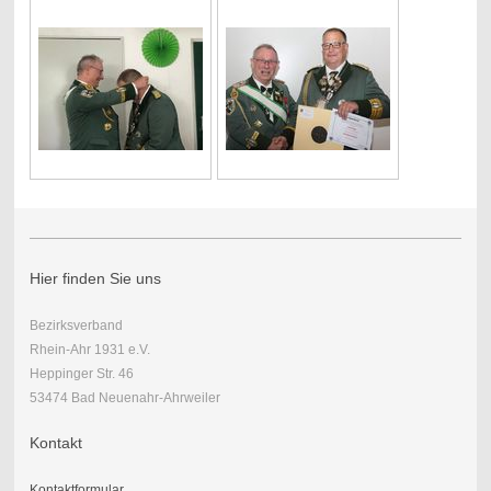
Hier finden Sie uns
Bezirksverband
Rhein-Ahr 1931 e.V.
Heppinger Str. 46
53474 Bad Neuenahr-Ahrweiler
Kontakt
Kontaktformular