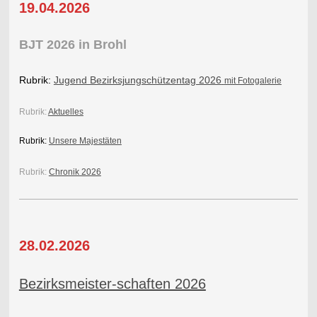
19.04.2026
BJT 2026 in Brohl
Rubrik:
Jugend Bezirksjungschützentag 2026
mit Fotogalerie
Rubrik:
Aktuelles
Rubrik:
Unsere Majestäten
Rubrik:
Chronik 2026
28.02.2026
Bezirksmeister-schaften 2026