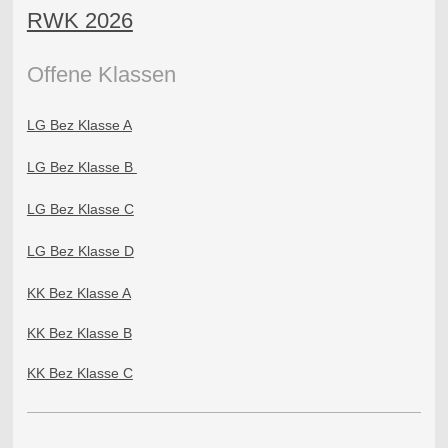
RWK 2026
Offene Klass
en
LG Bez Klasse A
LG Bez Klasse B
LG Bez Klasse C
LG Bez Klasse D
KK Bez Klasse A
KK Bez Klasse B
KK Bez Klasse C