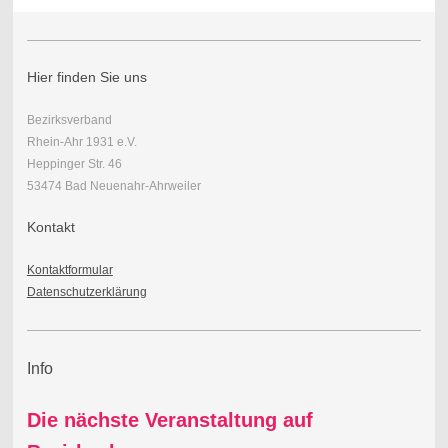
Hier finden Sie uns
Bezirksverband
Rhein-Ahr 1931 e.V.
Heppinger Str. 46
53474 Bad Neuenahr-Ahrweiler
Kontakt
Kontaktformular
Datenschutzerklärung
Info
Die nächste Veranstaltung auf