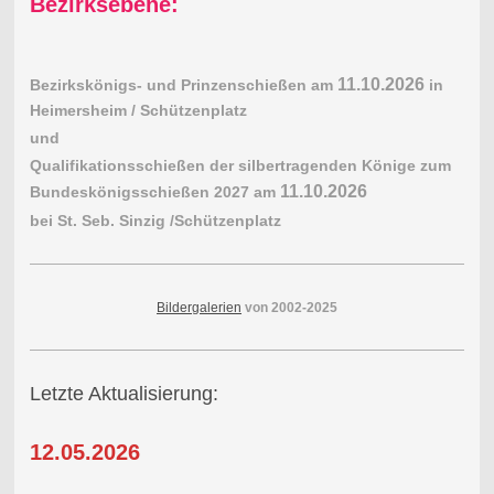
Bezirksebene:
11.10.2026
Bezirkskönigs- und Prinzenschießen am
in
Heimersheim / Schützenplatz
und
Qualifikationsschießen der silbertragenden Könige zum
11.10.2026
Bundeskönigsschießen 2027 am
bei St. Seb. Sinzig /Schützenplatz
Bildergalerien
von 2002-2025
Letzte Aktualisierung:
12.05.2026