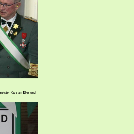
nmeister Karsten Eller und