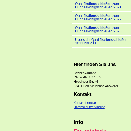
Qualifikationsschießen zum
Bundeskönigsschießen 2021
Qualifikationsschießen zum
Bundeskönigsschießen 2022
Qualifikationsschießen zum
Bundeskönigsschießen 2023
Übersicht Qualifikationsschießen
2022 bis 2031
Hier finden Sie uns
Bezirksverban
Rhein-Ahr 1931 e.V.
Heppinger Str. 46
53474 Bad Neuenahr-Ahrweiler
Kontakt
Kontaktformular
Datenschutzerklärung
Info