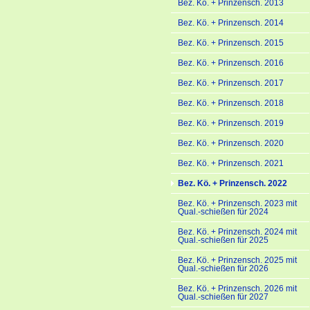
Bez. Kö. + Prinzensch. 2013
Bez. Kö. + Prinzensch. 2014
Bez. Kö. + Prinzensch. 2015
Bez. Kö. + Prinzensch. 2016
Bez. Kö. + Prinzensch. 2017
Bez. Kö. + Prinzensch. 2018
Bez. Kö. + Prinzensch. 2019
Bez. Kö. + Prinzensch. 2020
Bez. Kö. + Prinzensch. 2021
Bez. Kö. + Prinzensch. 2022
Bez. Kö. + Prinzensch. 2023 mit
Qual.-schießen für 2024
Bez. Kö. + Prinzensch. 2024 mit
Qual.-schießen für 2025
Bez. Kö. + Prinzensch. 2025 mit
Qual.-schießen für 2026
Bez. Kö. + Prinzensch. 2026 mit
Qual.-schießen für 2027