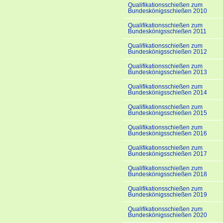
Qualifikationsschießen zum
Bundeskönigsschießen 2010
Qualifikationsschießen zum
Bundeskönigsschießen 2011
Qualifikationsschießen zum
Bundeskönigsschießen 2012
Qualifikationsschießen zum
Bundeskönigsschießen 2013
Qualifikationsschießen zum
Bundeskönigsschießen 2014
Qualifikationsschießen zum
Bundeskönigsschießen 2015
Qualifikationsschießen zum
Bundeskönigsschießen 2016
Qualifikationsschießen zum
Bundeskönigsschießen 2017
Qualifikationsschießen zum
Bundeskönigsschießen 2018
Qualifikationsschießen zum
Bundeskönigsschießen 2019
Qualifikationsschießen zum
Bundeskönigsschießen 2020