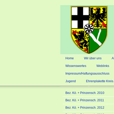
Home
Wir über uns
A
Wissenswertes
Weblinks
Impressum/Haftungsausschluss
Jugend
Ehrenplakette Krei
Bez. Kö. + Prinzensch. 2010
Bez. Kö. + Prinzensch. 2011
Bez. Kö. + Prinzensch. 2012