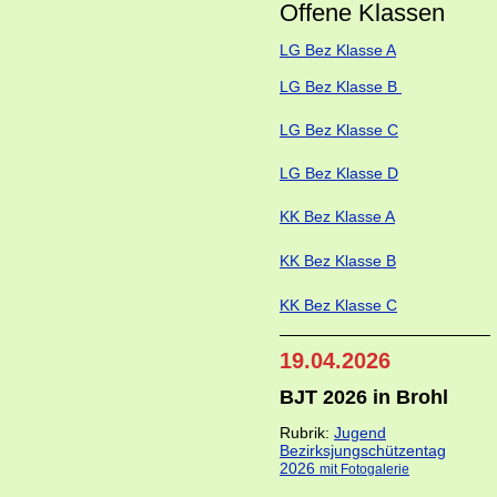
Offene Klass
en
LG Bez Klasse A
LG Bez Klasse B
LG Bez Klasse C
LG Bez Klasse D
KK Bez Klasse A
KK Bez Klasse B
KK Bez Klasse C
19.04.2026
BJT 2026 in Brohl
Rubrik:
Jugend
Bezirksjungschützentag
2026
mit Fotogalerie