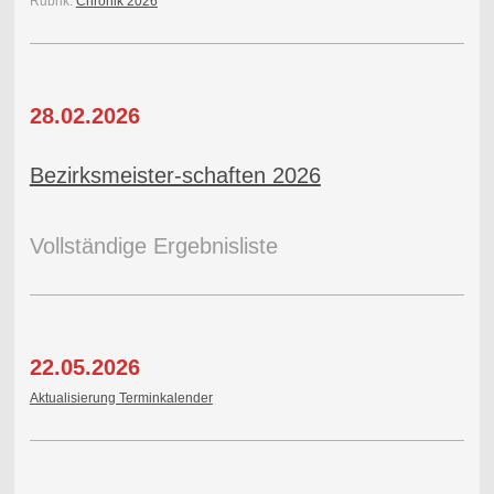
Rubrik:
Chronik 2026
28.02.2026
Bezirksmeister-schaften 2026
Vollständige Ergebnisliste
22.05.2026
Aktualisierung Terminkalender