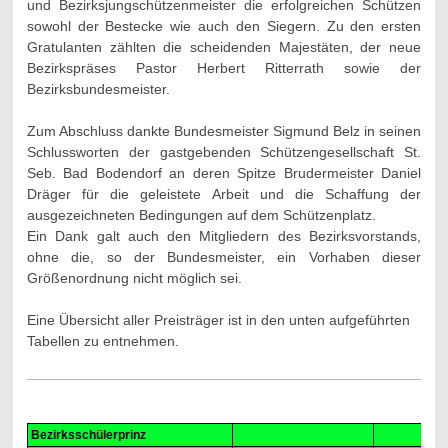
und Bezirksjungschützenmeister die erfolgreichen Schützen
sowohl der Bestecke wie auch den Siegern. Zu den ersten
Gratulanten zählten die scheidenden Majestäten, der neue
Bezirkspräses Pastor Herbert Ritterrath sowie der
Bezirksbundesmeister.
Zum Abschluss dankte Bundesmeister Sigmund Belz in seinen
Schlussworten der gastgebenden Schützengesellschaft St.
Seb. Bad Bodendorf an deren Spitze Brudermeister Daniel
Dräger für die geleistete Arbeit und die Schaffung der
ausgezeichneten Bedingungen auf dem Schützenplatz.
Ein Dank galt auch den Mitgliedern des Bezirksvorstands,
ohne die, so der Bundesmeister, ein Vorhaben dieser
Größenordnung nicht möglich sei.
Eine Übersicht aller Preisträger ist in den unten aufgeführten
Tabellen zu entnehmen.
Bezirksschülerprinz