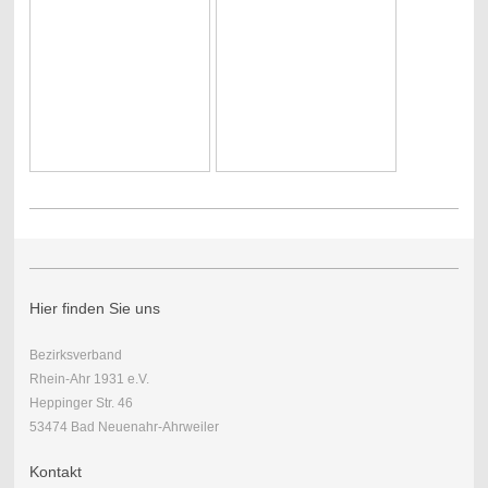
Hier finden Sie uns
Bezirksverband
Rhein-Ahr 1931 e.V.
Heppinger Str. 46
53474 Bad Neuenahr-Ahrweiler
Kontakt