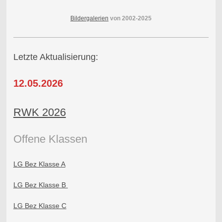
Bildergalerien
von 2002-2025
Letzte Aktualisierung:
12.05.2026
RWK 2026
Offene Klass
en
LG Bez Klasse A
LG Bez Klasse B
LG Bez Klasse C