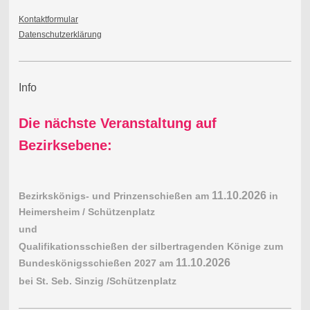
Kontaktformular
Datenschutzerklärung
Info
Die nächste Veranstaltung auf
Bezirksebene:
11.10.2026
Bezirkskönigs- und Prinzenschießen am
in
Heimersheim / Schützenplatz
und
Qualifikationsschießen der silbertragenden Könige zum
11.10.2026
Bundeskönigsschießen 2027 am
bei St. Seb. Sinzig /Schützenplatz