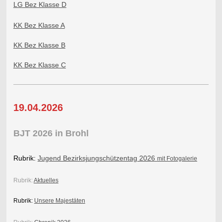
LG Bez Klasse D
KK Bez Klasse A
KK Bez Klasse B
KK Bez Klasse C
19.04.2026
BJT 2026 in Brohl
Rubrik:
Jugend Bezirksjungschützentag 2026
mit Fotogalerie
Rubrik:
Aktuelles
Rubrik:
Unsere Majestäten