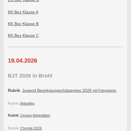
KK Bez Klasse A
KK Bez Klasse B
KK Bez Klasse C
19.04.2026
BJT 2026 in Brohl
Rubrik:
Jugend Bezirksjungschützentag 2026
mit Fotogalerie
Rubrik:
Aktuelles
Rubrik:
Unsere Majestäten
Rubrik:
Chronik 2026