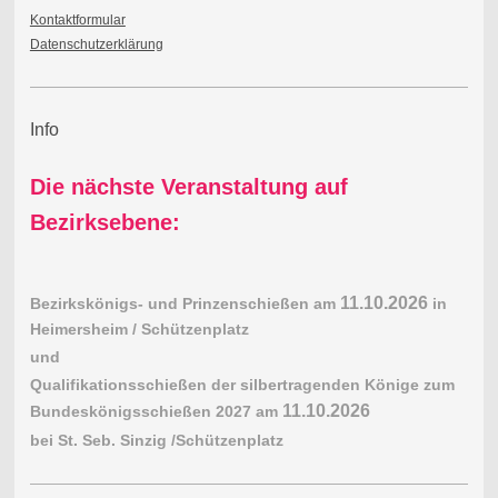
Kontaktformular
Datenschutzerklärung
Info
Die nächste Veranstaltung auf
Bezirksebene:
11.10.2026
Bezirkskönigs- und Prinzenschießen am
in
Heimersheim / Schützenplatz
und
Qualifikationsschießen der silbertragenden Könige zum
11.10.2026
Bundeskönigsschießen 2027 am
bei St. Seb. Sinzig /Schützenplatz