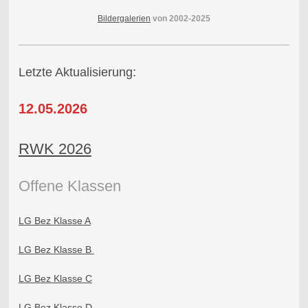
Bildergalerien
von 2002-2025
Letzte Aktualisierung:
12.05.2026
RWK 2026
Offene Klass
en
LG Bez Klasse A
LG Bez Klasse B
LG Bez Klasse C
LG Bez Klasse D