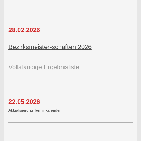
28.02.2026
Bezirksmeister-schaften 2026
Vollständige Ergebnisliste
22.05.2026
Aktualisierung Terminkalender