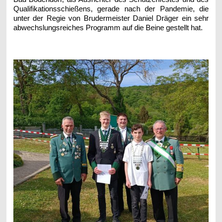
Qualifikationsschießens, gerade nach der Pandemie, die
unter der Regie von Brudermeister Daniel Dräger ein sehr
abwechslungsreiches Programm auf die Beine gestellt hat.