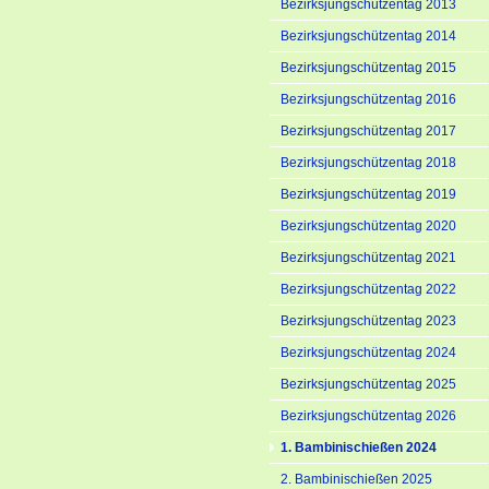
Bezirksjungschützentag 2013
Bezirksjungschützentag 2014
Bezirksjungschützentag 2015
Bezirksjungschützentag 2016
Bezirksjungschützentag 2017
Bezirksjungschützentag 2018
Bezirksjungschützentag 2019
Bezirksjungschützentag 2020
Bezirksjungschützentag 2021
Bezirksjungschützentag 2022
Bezirksjungschützentag 2023
Bezirksjungschützentag 2024
Bezirksjungschützentag 2025
Bezirksjungschützentag 2026
1. Bambinischießen 2024
2. Bambinischießen 2025