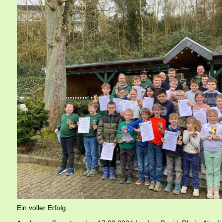
Ein voller Erfolg