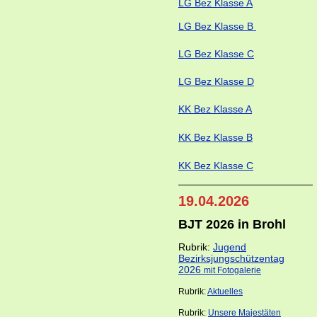
LG Bez Klasse A
LG Bez Klasse B
LG Bez Klasse C
LG Bez Klasse D
KK Bez Klasse A
KK Bez Klasse B
KK Bez Klasse C
19.04.2026
BJT 2026 in Brohl
Rubrik:
Jugend
Bezirksjungschützentag
2026
mit Fotogalerie
Rubrik:
Aktuelles
Rubrik:
Unsere Majestäten